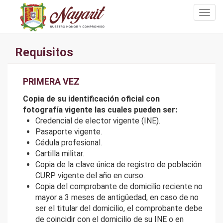
Togg
navig
Requisitos
PRIMERA VEZ
Copia de su identificación oficial con
fotografía vigente las cuales pueden ser:
Credencial de elector vigente (INE).
Pasaporte vigente.
Cédula profesional.
Cartilla militar.
Copia de la clave única de registro de población
CURP vigente del año en curso.
Copia del comprobante de domicilio reciente no
mayor a 3 meses de antigüedad, en caso de no
ser el titular del domicilio, el comprobante debe
de coincidir con el domicilio de su INE o en