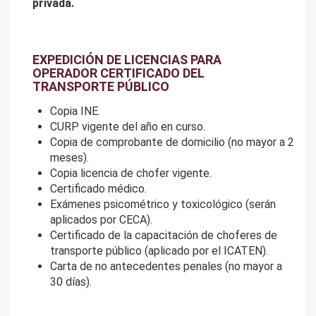
privada.
EXPEDICIÓN DE LICENCIAS PARA
OPERADOR CERTIFICADO DEL
TRANSPORTE PÚBLICO
Copia INE.
CURP vigente del año en curso.
Copia de comprobante de domicilio (no mayor a 2
meses).
Copia licencia de chofer vigente.
Certificado médico.
Exámenes psicométrico y toxicológico (serán
aplicados por CECA).
Certificado de la capacitación de choferes de
transporte público (aplicado por el ICATEN).
Carta de no antecedentes penales (no mayor a
30 días).