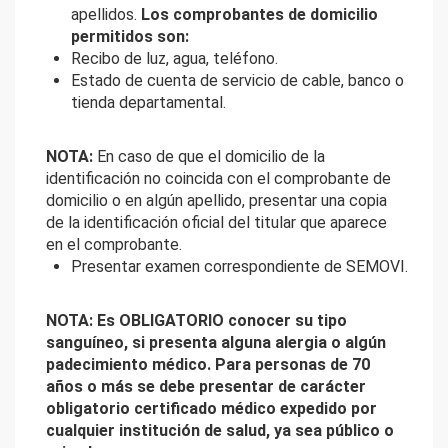
apellidos.
Los comprobantes de domicilio
permitidos son:
Recibo de luz, agua, teléfono.
Estado de cuenta de servicio de cable, banco o
tienda departamental.
NOTA:
En caso de que el domicilio de la
identificación no coincida con el comprobante de
domicilio o en algún apellido, presentar una copia
de la identificación oficial del titular que aparece
en el comprobante.
Presentar examen correspondiente de SEMOVI.
NOTA: Es OBLIGATORIO conocer su tipo
sanguíneo, si presenta alguna alergia o algún
padecimiento médico. Para personas de 70
años o más se debe presentar de carácter
obligatorio certificado médico expedido por
cualquier institución de salud, ya sea público o