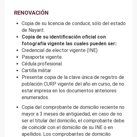
RENOVACIÓN
Copia de su licencia de conducir, sólo del estado
de Nayarit.
Copia de su identificación oficial con
fotografía vigente las cuales pueden ser:
Credencial de elector vigente (INE).
Pasaporte vigente.
Cédula profesional.
Cartilla militar.
Presentar copia de la clave única de registro de
población CURP vigente del año en curso, de no
estar impresa en los documentos anteriores
enumerados.
Copia del comprobante de domicilio reciente no
mayor a 3 meses de antigüedad, en caso de no
ser el titular del domicilio, el comprobante debe
de coincidir con el domicilio de su INE o en
apellidos. Los comprobantes de domicilio