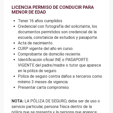
LICENCIA PERMISO DE CONDUCIR PARA
MENOR DE EDAD
Tener 16 años cumplidos
Credencial con fotografía del solicitante, los
documentos permitidos son credencial de la
escuela, constancia de estudios y pasaporte.
Acta de nacimiento.
CURP vigente del año en curso.
Comprobante de domicilio reciente.
Identificación oficial INE o PASAPORTE
VIGENTE del padre/madre o tutor que aparece
en la póliza de seguro.
Póliza de seguro contra daños a terceros como
mínimo 3 meses de vigencia.
Presentar carta compromiso.
NOTA:
LA PÓLIZA DE SEGURO, debe ser de uso o
servicio particular, persona física dentro de la
póliza que se presenta y la persona que aparece