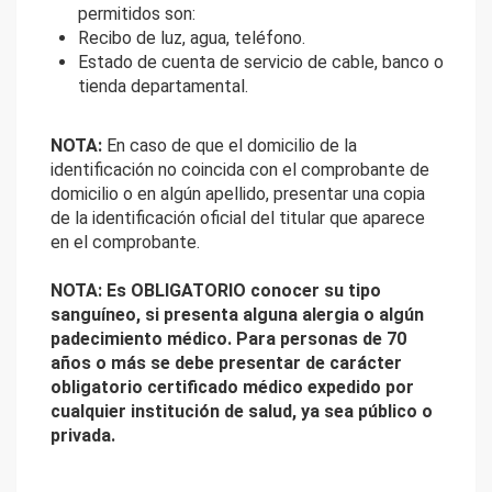
permitidos son:
Recibo de luz, agua, teléfono.
Estado de cuenta de servicio de cable, banco o
tienda departamental.
NOTA:
En caso de que el domicilio de la
identificación no coincida con el comprobante de
domicilio o en algún apellido, presentar una copia
de la identificación oficial del titular que aparece
en el comprobante.
NOTA: Es OBLIGATORIO conocer su tipo
sanguíneo, si presenta alguna alergia o algún
padecimiento médico. Para personas de 70
años o más se debe presentar de carácter
obligatorio certificado médico expedido por
cualquier institución de salud, ya sea público o
privada.