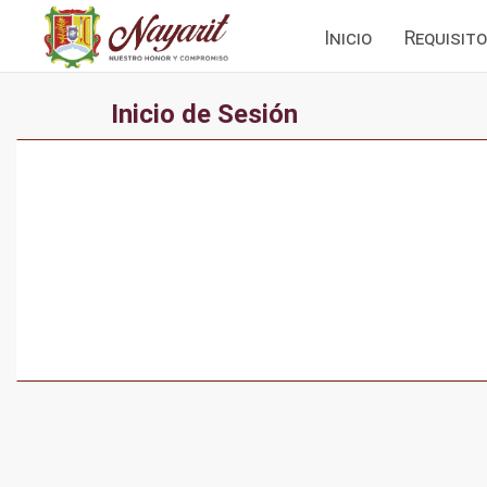
(current)
Inicio
Requisit
Inicio de Sesión