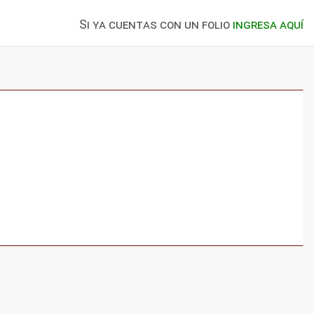
Si ya cuentas con un folio
ingresa aquí